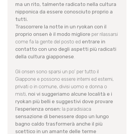
ma un rito, talmente radicato nella cultura
nipponica da essere conosciuto proprio a
tutti.
Trascorrere la notte in un ryokan con il
proprio onsen è il modo migliore
per rilassarsi
come fa la gente del posto ed
entrare in
contatto con uno degli aspetti più radicati
della cultura giapponese
.
Gli onsen sono sparsi un po’ per tutto il
Giappone e possono essere interni ed esterni,
privati o in comune, divisi uomo e donna o
misti,
noi vi suggeriamo alcune località e i
ryokan più belli e suggestivi dove provare
l’esperienza onsen:
la paradisiaca
sensazione di benessere dopo un lungo
bagno caldo trasformerà anche il più
scettico in un amante delle terme