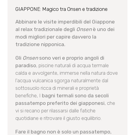
GIAPPONE: Magico tra Onsen e tradizione
Abbinare le visite imperdibili del Giappone
al relax tradizionale degli
Onsen
è uno dei
modi migliori per capire davvero la
tradizione nipponica.
Gli
Onsen
sono veri e proprio angoli di
paradiso
, piscine naturali di acqua termale
calda e avvolgente, immerse nella natura dove
l'acqua vulcanica sgorga naturalmente dal
sottosuolo ricca di minerali e proprietà
benefiche, I
bagni termali sono da secoli
passatempo preferito dei giapponesi
, che
vi si recano per rilassarsi dalle fatiche
quotidiane e ritrovare il giusto equilibrio.
Fare il bagno non è solo un passatempo,