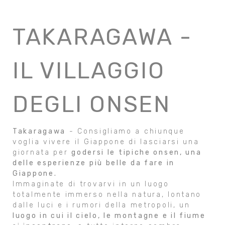
TAKARAGAWA -
IL VILLAGGIO
DEGLI ONSEN
Takaragawa
- Consigliamo a chiunque
voglia vivere il Giappone di lasciarsi una
giornata per
godersi le tipiche onsen, una
delle esperienze più belle da fare in
Giappone.
Immaginate di trovarvi in un luogo
totalmente immerso nella natura, lontano
dalle luci e i rumori della metropoli, un
luogo in cui il cielo, le montagne e il fiume