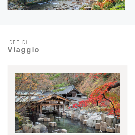
IDEE DI
Viaggio