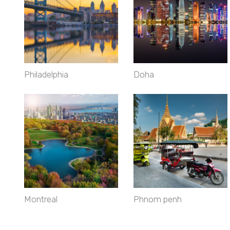
Philadelphia
Doha
Montreal
Phnom penh