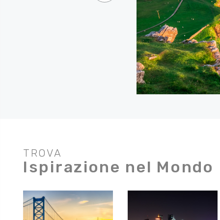
TROVA
Ispirazione nel Mondo