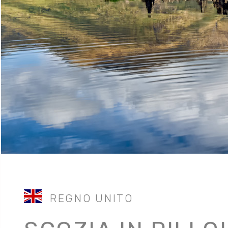
REGNO UNITO