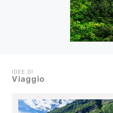
IDEE DI
Viaggio