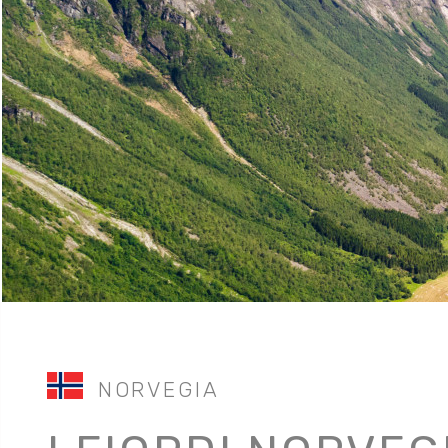
NORVEGIA