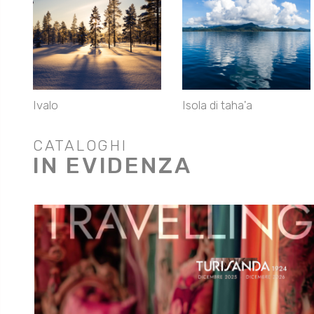
Ivalo
Isola di taha'a
CATALOGHI
IN EVIDENZA