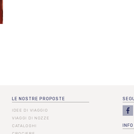
LE NOSTRE PROPOSTE
SEGU
IDEE DI VIAGGIO
VIAGGI DI NOZZE
INFO
CATALOGHI
CROCIERE