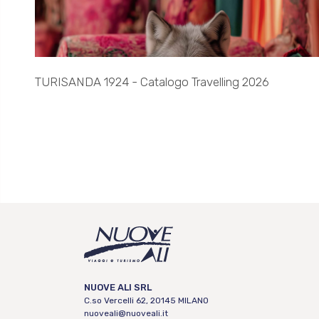
TURISANDA 1924 - Catalogo Travelling 2026
NUOVE ALI SRL
C.so Vercelli 62, 20145 MILANO
nuoveali@nuoveali.it