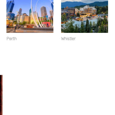
Perth
Whistler