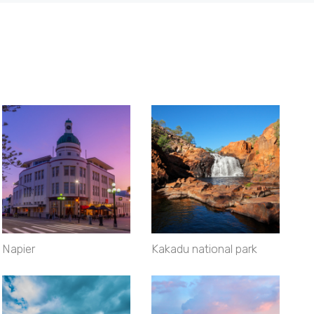
Napier
Kakadu national park