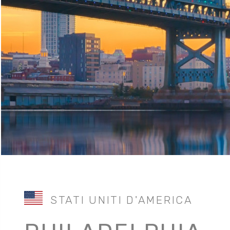
STATI UNITI D'AMERICA