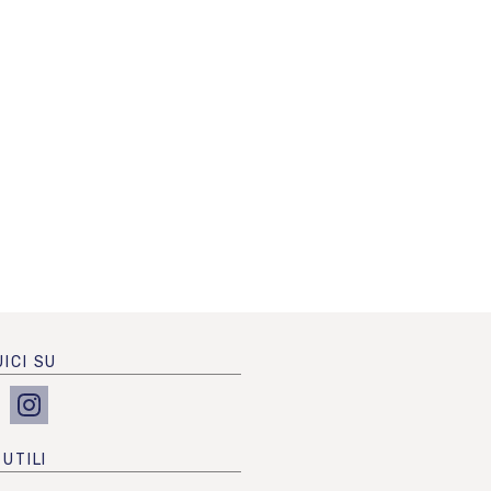
ICI SU
 UTILI