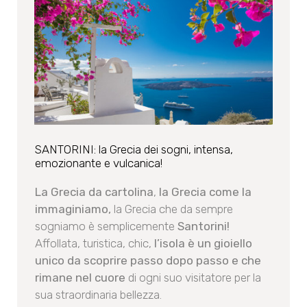
SANTORINI: la Grecia dei sogni, intensa,
emozionante e vulcanica!
La Grecia da cartolina
,
la Grecia come la
immaginiamo,
la Grecia che da sempre
sogniamo è semplicemente
Santorini!
Affollata, turistica, chic,
l’isola è un gioiello
unico da scoprire passo dopo passo e che
rimane nel cuore
di ogni suo visitatore per la
sua straordinaria bellezza.