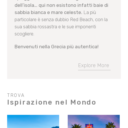
dell’isola… qui non esistono infatti baie di
sabbia bianca e mare celeste.
La più
particolare è senza dubbio Red Beach, con la
sua sabbia rossastra e le sue imponenti
scogliere.
Benvenuti nella Grecia più autentica!
Explore More
TROVA
Ispirazione nel Mondo