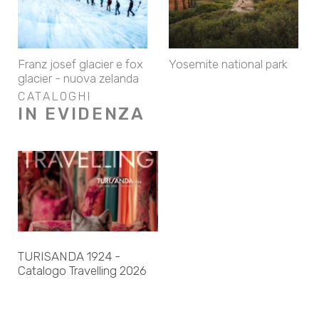
Franz josef glacier e fox
Yosemite national park
glacier - nuova zelanda
CATALOGHI
IN EVIDENZA
TURISANDA 1924 -
Catalogo Travelling 2026