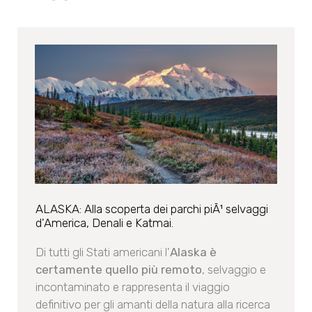
ALASKA: Alla scoperta dei parchi piÃ¹ selvaggi
d'America, Denali e Katmai.
Di tutti gli Stati americani l'
Alaska è
certamente quello più remoto
, selvaggio e
incontaminato e rappresenta il viaggio
definitivo per gli amanti della natura alla ricerca