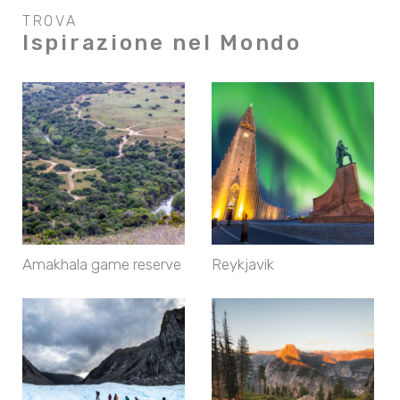
TROVA
Ispirazione nel Mondo
Amakhala game reserve
Reykjavik