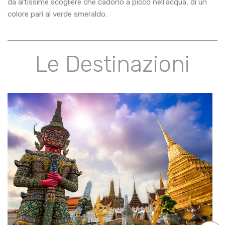
da altissime scogliere che cadono a picco nell'acqua, di un
colore pari al verde smeraldo.
Le Destinazioni