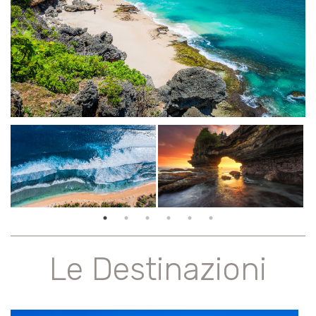
Le Destinazioni