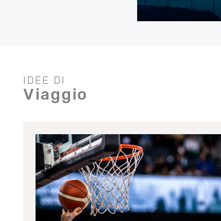
IDEE DI
Viaggio