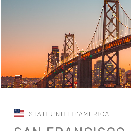
STATI UNITI D'AMERICA