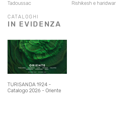
Tadoussac
Rishikesh e haridwar
CATALOGHI
IN EVIDENZA
TURISANDA 1924 -
Catalogo 2026 - Oriente