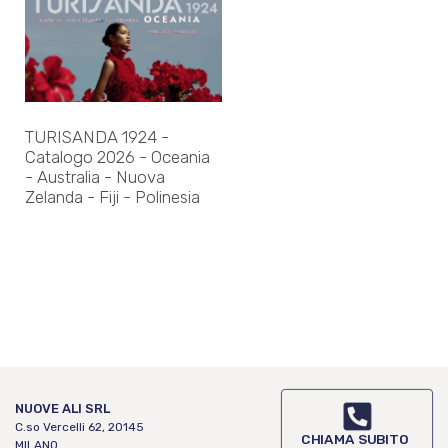
TURISANDA 1924 -
Catalogo 2026 - Oceania
- Australia - Nuova
Zelanda - Fiji - Polinesia
NUOVE ALI SRL
C.so Vercelli 62, 20145
CHIAMA SUBITO
MILANO