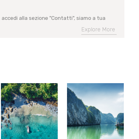
 accedi alla sezione "Contatti", siamo a tua
Explore More