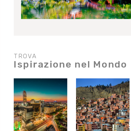
TROVA
Ispirazione nel Mondo