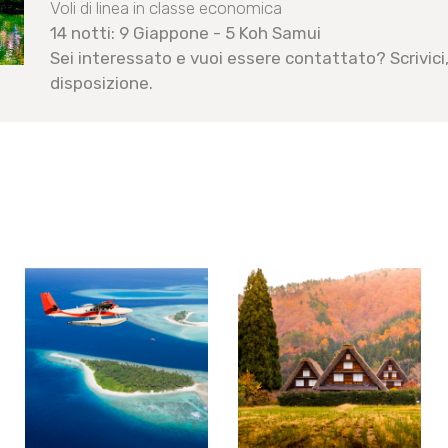
Voli di linea in classe economica
14 notti: 9 Giappone - 5 Koh Samui
Sei interessato e vuoi essere contattato? Scrivici,
disposizione.